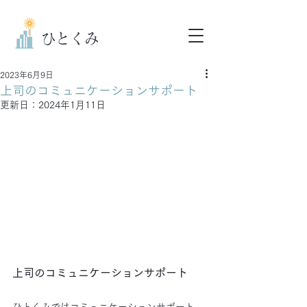
ひとくみ
2023年6月9日
上司のコミュニケーションサポート
更新日：
2024年1月11日
上司のコミュニケーションサポート