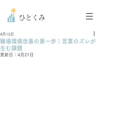
ひとくみ
4月13日
職場環境改善の第一歩｜言葉のズレが
生む課題
更新日：
4月21日